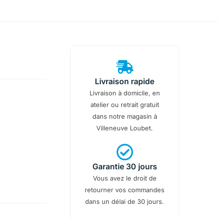
Livraison rapide
Livraison à domicile, en
atelier ou retrait gratuit
dans notre magasin à
Villeneuve Loubet.
Garantie 30 jours
Vous avez le droit de
retourner vos commandes
dans un délai de 30 jours.