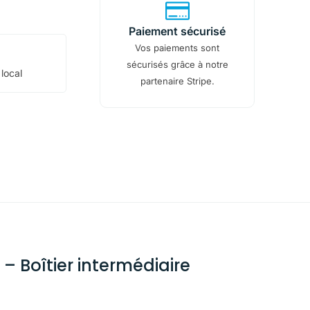
Paiement sécurisé
Vos paiements sont
sécurisés grâce à notre
 local
partenaire Stripe.
 Boîtier intermédiaire