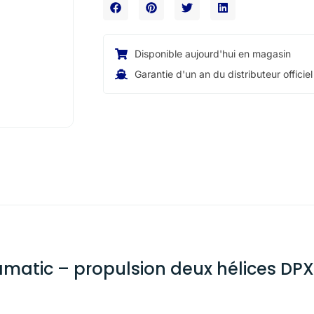
Disponible aujourd'hui en magasin
Garantie d'un an du distributeur officiel
tic – propulsion deux hélices DPX –