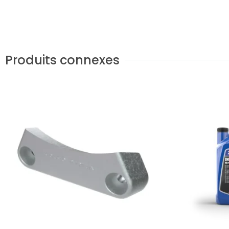
Produits connexes