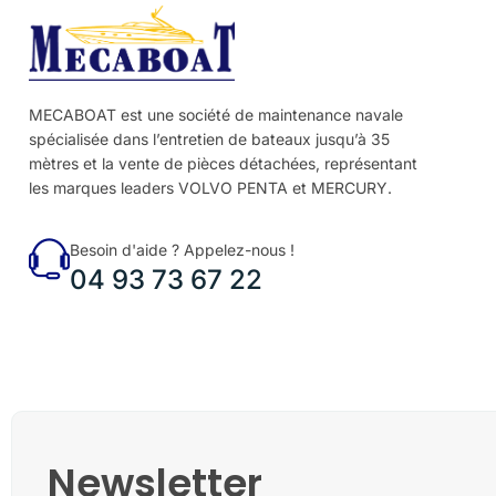
MECABOAT est une société de maintenance navale
spécialisée dans l’entretien de bateaux jusqu’à 35
mètres et la vente de pièces détachées, représentant
les marques leaders VOLVO PENTA et MERCURY.
Besoin d'aide ? Appelez-nous !
04 93 73 67 22
Newsletter